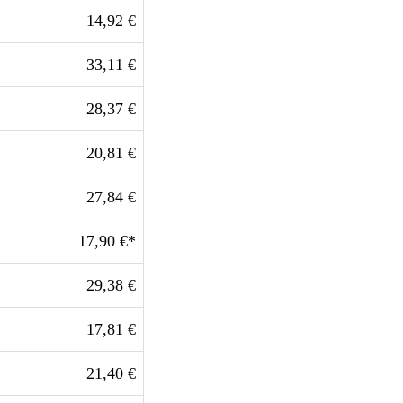
14,92 €
33,11 €
28,37 €
20,81 €
27,84 €
17,90 €*
29,38 €
17,81 €
21,40 €