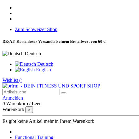
Zum Schweizer Shop
DE/AT: Kostenloser Versand ab einem Bestellwert von 60 €
Deutsch
Deutsch
English
Wishlist (
)
Anmelden
0
Warenkorb
/
Leer
Warenkorb
×
Es gibt keine Artikel mehr in Ihrem Warenkorb
Functional Training