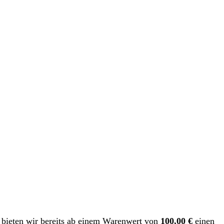
h bieten wir bereits ab einem Warenwert von
100,00 €
einen