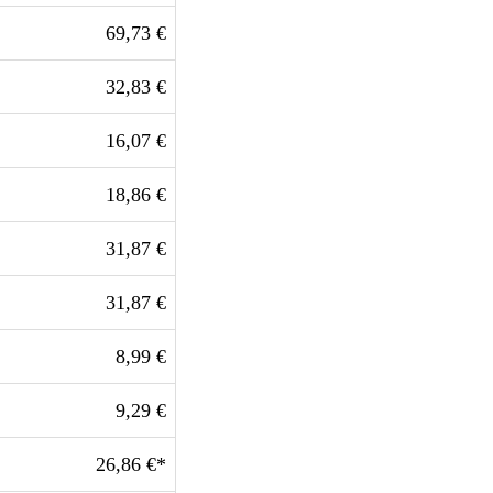
69,73 €
32,83 €
16,07 €
18,86 €
31,87 €
31,87 €
8,99 €
9,29 €
26,86 €*