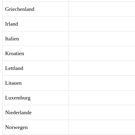
Griechenland
Irland
Italien
Kroatien
Lettland
Litauen
Luxemburg
Niederlande
Norwegen