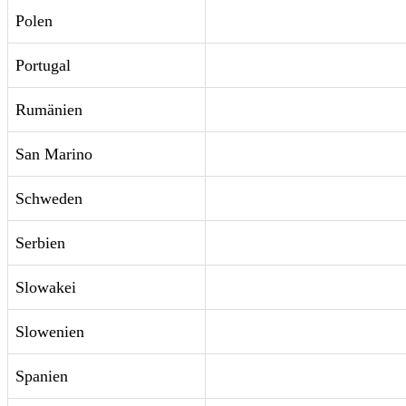
Polen
Portugal
Rumänien
San Marino
Schweden
Serbien
Slowakei
Slowenien
Spanien