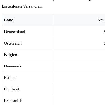
kostenlosen Versand an.
Land
Ver
Deutschland
Österreich
Belgien
Dänemark
Estland
Finnland
Frankreich