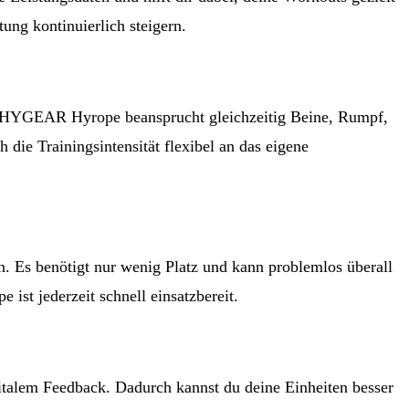
tung kontinuierlich steigern.
Das HYGEAR Hyrope beansprucht gleichzeitig Beine, Rumpf,
 die Trainingsintensität flexibel an das eigene
. Es benötigt nur wenig Platz und kann problemlos überall
ist jederzeit schnell einsatzbereit.
talem Feedback. Dadurch kannst du deine Einheiten besser