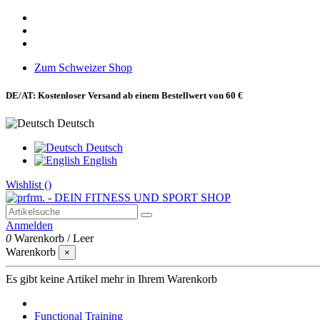
Zum Schweizer Shop
DE/AT: Kostenloser Versand ab einem Bestellwert von 60 €
Deutsch
Deutsch
English
Wishlist (
)
Anmelden
0
Warenkorb
/
Leer
Warenkorb
×
Es gibt keine Artikel mehr in Ihrem Warenkorb
Functional Training